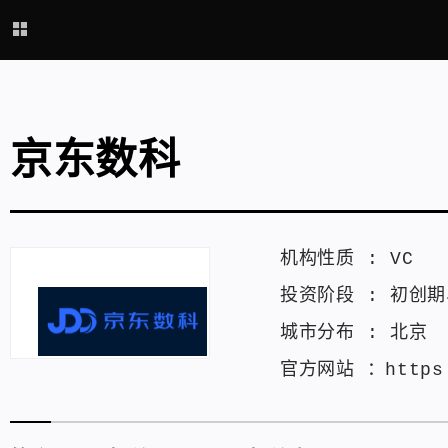
京东数科
机构性质 :
VC
投资阶段 :
初创期
城市分布 :
北京
官方网站 ：
https