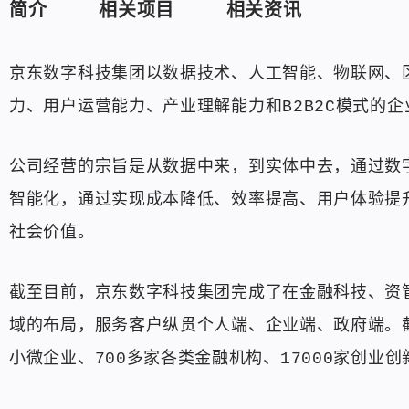
简介
相关项目
相关资讯
京东数字科技集团以数据技术、人工智能、物联网、
力、用户运营能力、产业理解能力和B2B2C模式的
公司经营的宗旨是从数据中来，到实体中去，通过数
智能化，通过实现成本降低、效率提高、用户体验提
社会价值。
截至目前，京东数字科技集团完成了在金融科技、资
域的布局，服务客户纵贯个人端、企业端、政府端。截
小微企业、700多家各类金融机构、17000家创业