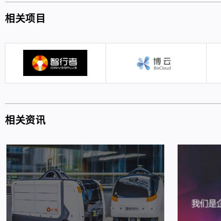
相关项目
相关资讯