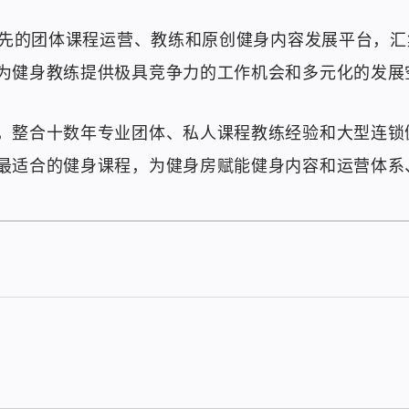
内领先的团体课程运营、教练和原创健身内容发展平台，
为健身教练提供极具竞争力的工作机会和多元化的发展
，整合十数年专业团体、私人课程教练经验和大型连锁
最适合的健身课程，为健身房赋能健身内容和运营体系