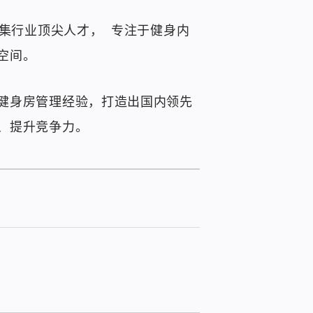
汇集行业顶尖人才， 专注于健身内
空间。
健身房管理经验，打造出国内领先
、提升竞争力。