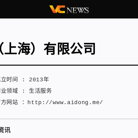
（上海）有限公司
成立时间 :
2013年
创业领域 :
生活服务
官方网站 ：
http://www.aidong.me/
资讯