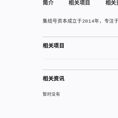
简介
相关项目
相关
集结号资本成立于2014年，专
相关项目
相关资讯
暂时没有