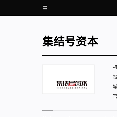
集结号资本