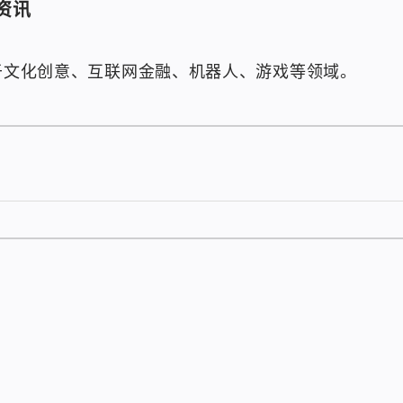
资讯
注于文化创意、互联网金融、机器人、游戏等领域。