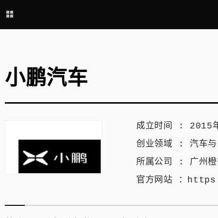
小鹏汽车
成立时间 :
2015
创业领域 :
汽车与
所属公司 :
广州橙
官方网站 ：
https