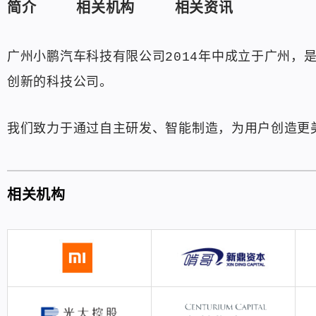
简介
相关机构
相关资讯
广州小鹏汽车科技有限公司2014年中成立于广州，
创新的科技公司。
我们致力于通过自主研发、智能制造，为用户创造更
相关机构