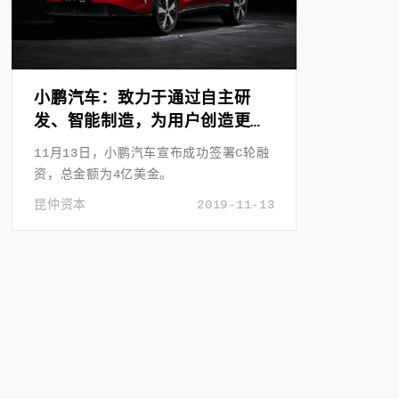
小鹏汽车：致力于通过自主研
发、智能制造，为用户创造更美
好的出行生活
11月13日，小鹏汽车宣布成功签署C轮融
资，总金额为4亿美金。
昆仲资本
2019-11-13