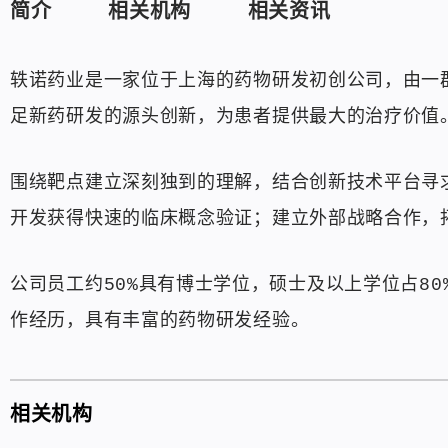
简介
相关机构
相关资讯
轶诺药业是一家位于上海的药物研发初创公司，由一群
足新药研发的源头创新，为患者提供最大的治疗价值
围绕靶点建立深刻独到的理解，结合创新技术平台寻
开发获得快速的临床概念验证；建立外部战略合作，
公司员工约50%具有博士学位，硕士及以上学位占8
作经历，具有丰富的药物研发经验。
相关机构