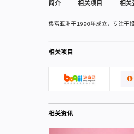
简介
相关项目
相关
集富亚洲于1990年成立，专注于
相关项目
相关资讯