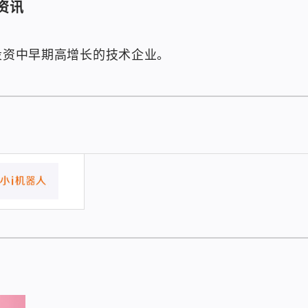
资讯
投资中早期高增长的技术企业。