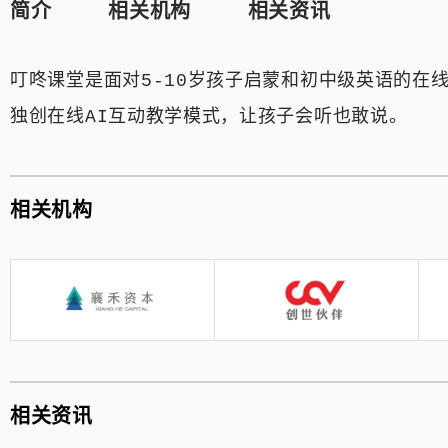
简介
相关机构
相关资讯
叮咚课堂是面对5-10岁孩子启蒙和初中级英语的在
独创在线AI互动教学模式，让孩子会听也敢说。
相关机构
相关资讯