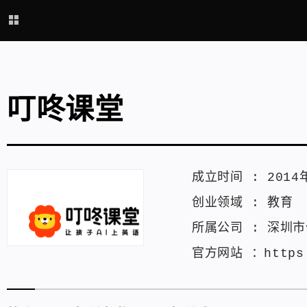
叮咚课堂
成立时间 :
2014
创业领域 :
教育
所属公司 :
深圳市
官方网站 ：
https