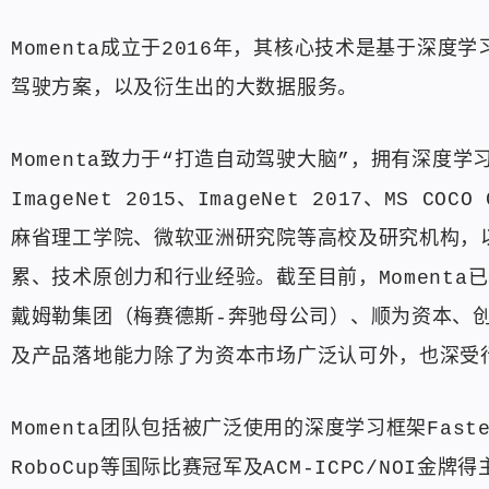
Momenta成立于2016年，其核心技术是基于深
驾驶方案，以及衍生出的大数据服务。
Momenta致力于“打造自动驾驶大脑”，拥有深度学习
ImageNet 2015、ImageNet 2017、MS 
麻省理工学院、微软亚洲研究院等高校及研究机构，
累、技术原创力和行业经验。截至目前，Momenta
戴姆勒集团（梅赛德斯-奔驰母公司）、顺为资本、创
及产品落地能力除了为资本市场广泛认可外，也深受
Momenta团队包括被广泛使用的深度学习框架Faster 
RoboCup等国际比赛冠军及ACM-ICPC/NO