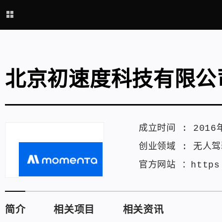
北京初速度科技有限公
成立时间 :
2016
创业领域 :
无人驾
官方网站 ：
https
简介
相关项目
相关资讯