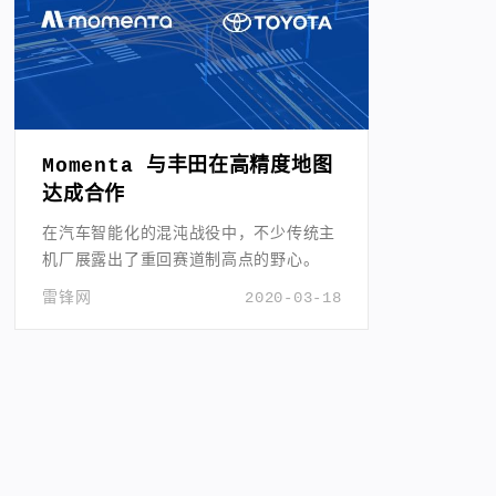
Momenta 与丰田在高精度地图
达成合作
在汽车智能化的混沌战役中，不少传统主
机厂展露出了重回赛道制高点的野心。
雷锋网
2020-03-18