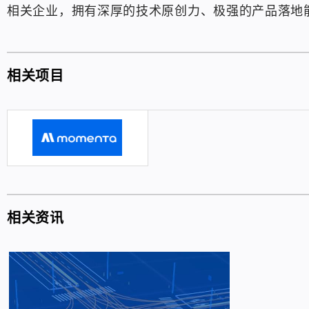
相关企业，拥有深厚的技术原创力、极强的产品落地
相关项目
相关资讯