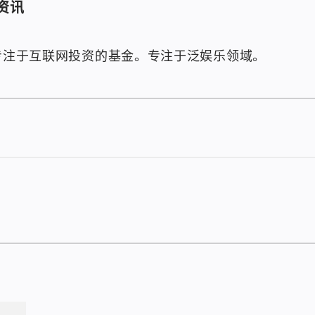
资讯
家专注于互联网投资的基金。专注于泛娱乐领域。