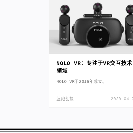
NOLO VR：专注于VR交互技术
领域
NOLO VR于2015年成立。
蓝驰创投
2020-04-