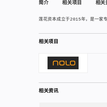
简介
相关项目
相关
莲花资本成立于2015年，是一
相关项目
相关资讯