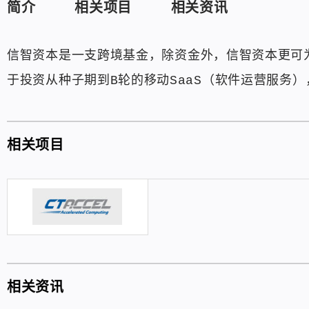
简介
相关项目
相关资讯
信智资本是一支跨境基金，除资金外，信智资本更可
于投资从种子期到B轮的移动SaaS（软件运营服务
相关项目
相关资讯