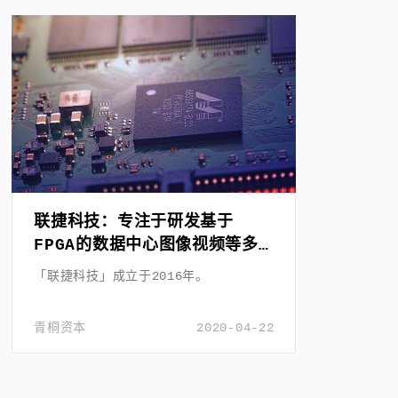
联捷科技：专注于研发基于
FPGA的数据中心图像视频等多
媒体异构计算解决方案
「联捷科技」成立于2016年。
青桐资本
2020-04-22