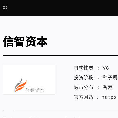
信智资本
机构性质 :
VC
投资阶段 :
种子期
城市分布 :
香港
官方网站 ：
https