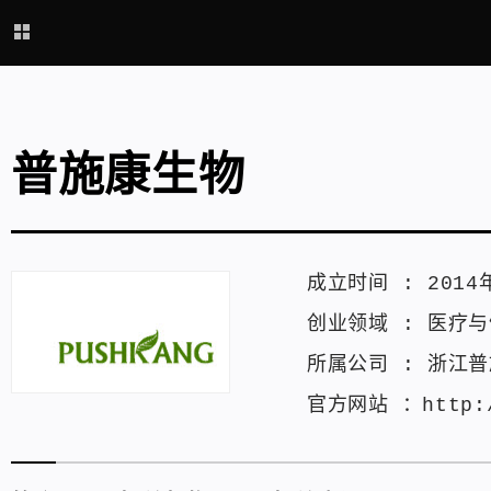
普施康生物
成立时间 :
2014
创业领域 :
医疗与
所属公司 :
浙江普
官方网站 ：
http: