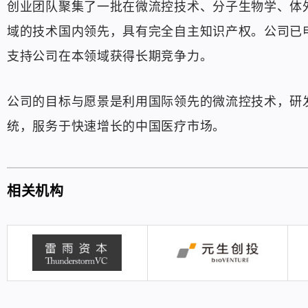
创业团队聚集了一批在微流控技术、分子生物学、体
域的技术国内领先，具有完全自主知识产权。公司已
支持公司在本领域获得长期竞争力。
公司的目标与愿景是利用国际领先的微流控技术，研
统，服务于快速增长的中国医疗市场。
相关机构