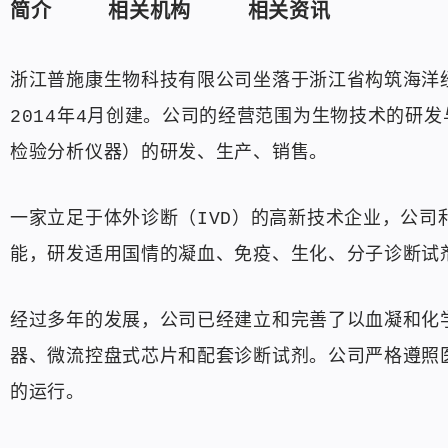
简介
相关机构
相关资讯
浙江普施康生物科技有限公司坐落于浙江省构筑海洋
2014年4月创建。公司的经营范围为生物技术的研发
检验分析仪器）的研发、生产、销售。
一家立足于体外诊断（IVD）的高新技术企业，公
能，研发适用国情的凝血、免疫、生化、分子诊断试
经过多年的发展，公司已经建立和完善了以血凝和化
器、微流控盘式芯片和配套诊断试剂。公司严格遵照
的运行。