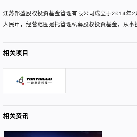
江苏邦盛股权投资基金管理有限公司成立于2014年2
人民币，经营范围是托管理私募股权投资基金，从事
相关项目
相关资讯