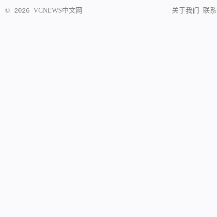
©
2026
VCNEWS
中文网
关于我们
联系