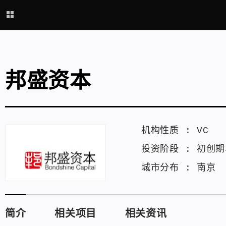
邦盛资本
机构性质 :
VC
投资阶段 :
初创期
城市分布 :
南京
简介
相关项目
相关资讯