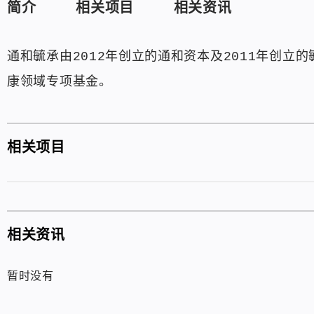
简介
相关项目
相关资讯
通和毓承由2012年创立的通和资本及2011年创立
康领域专项基金。
相关项目
相关资讯
暂时没有