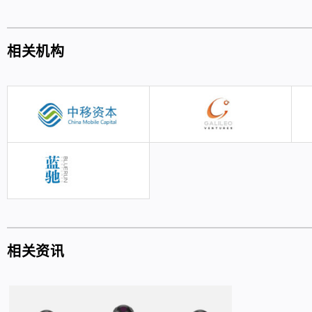
相关机构
相关资讯