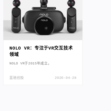
NOLO VR：专注于VR交互技术
领域
NOLO VR于2015年成立。
蓝驰创投
2020-04-28