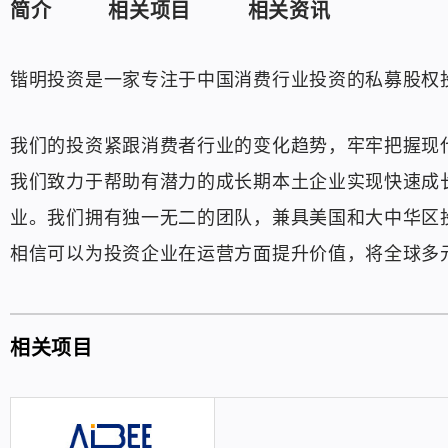
简介
相关项目
相关资讯
锴明投资是一家专注于中国消费行业投资的私募股权
我们的投资紧跟消费者行业的变化趋势，牢牢把握现
我们致力于帮助有潜力的成长期本土企业实现快速成
业。我们拥有独一无二的团队，兼具美国和大中华区
相信可以为投资企业在运营方面提升价值，将全球多
相关项目