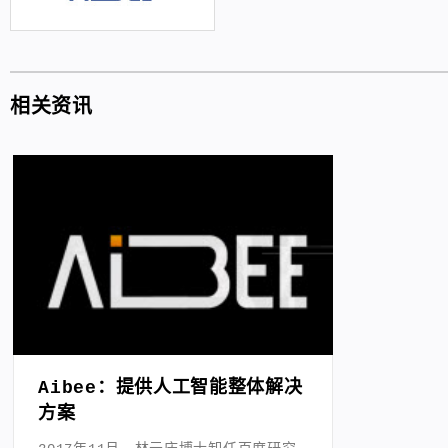
相关资讯
Aibee：提供人工智能整体解决
方案