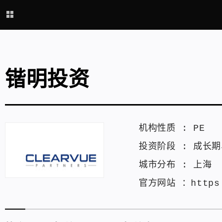
锴明投资
机构性质 :
PE
投资阶段 :
成长期
城市分布 :
上海
官方网站 ：
https