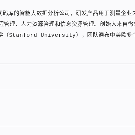
程序代码库的智能大数据分析公司，研发产品用于测量企
程管理、人力资源管理和信息资源管理。创始人来自微
大学（Stanford University），团队遍布中