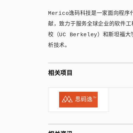
Merico逸码科技是一家面向
献，致力于服务全球企业的软件工
校（UC Berkeley）和斯坦福
析技术。
相关项目