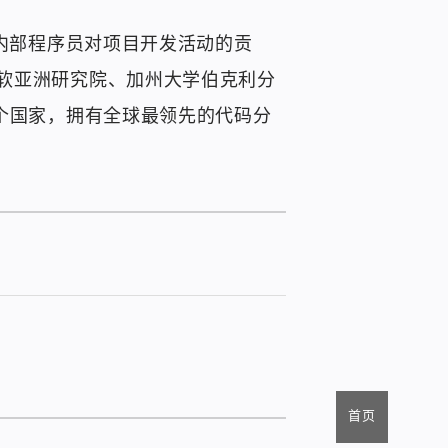
业内部程序员对项目开发活动的贡
软亚洲研究院、加州大学伯克利分
美欧多个国家，拥有全球最领先的代码分
首页