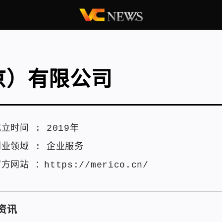
京）有限公司
成立时间 :
2019年
创业领域 :
企业服务
官方网站 ：
https://merico.cn/
资讯