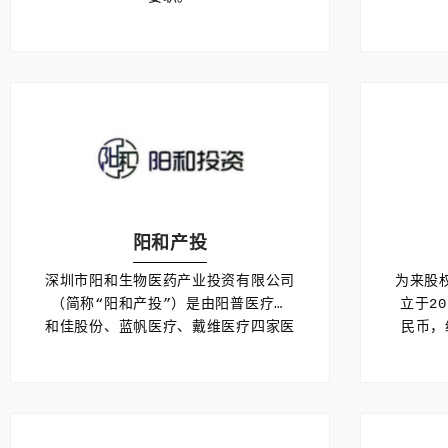
阳和产投
深圳市阳和生物医药产业投资有限公司
为来股
（简称“阳和产投”）是由阳普医疗、
立于20
和佳股份、蓝帆医疗、戴维医疗四家医
民币，
疗行业上市公司合资设立的专业产业投
资机构。