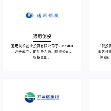
通用创投
通用技术创业投资有限公司于2012年3
龙磐投
月注册成立，前期身为通用投资公司股
事各种
权投资部。
件和研