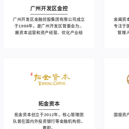
广州开发区金控
广州开发区金融控股集团有限公司成立
金阖资
于1998年，是广州开发区管委会为拓
专注于
展资本运营和资产经营、优化产业结
管理
构、加速我区经济发展而设立的国有独
验，成
资有限责任公司。
拓金资本
拓金资本创立于2012年，核心管理团
国振资
队曾在国内外投资银行等金融机构担任
要职。