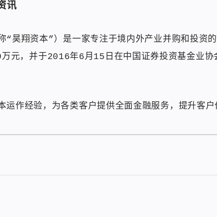
资讯
称“昊翔资本”）是一家专注于境内外产业并购和投资
000万元，并于2016年6月15日在中国证券投资基金
本运作经验，为各类客户提供全面金融服务，提升客户