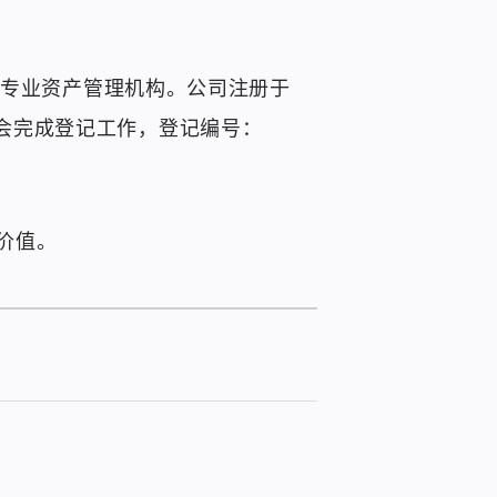
的专业资产管理机构。公司注册于
业协会完成登记工作，登记编号：
价值。