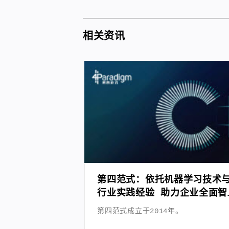
相关资讯
第四范式：依托机器学习技术
行业实践经验 助力企业全面智
能化转型
第四范式成立于2014年。