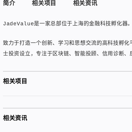
简介
相关项目
相关资讯
JadeValue是一家总部位于上海的金融科技孵化器
致力于打造一个创新、学习和思想交流的高科技孵化平
士投资设立，专注于区块链、智能投顾、信用诊断、
相关项目
相关资讯