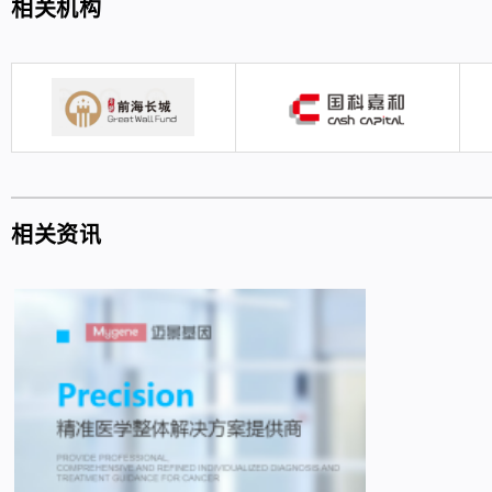
相关机构
相关资讯