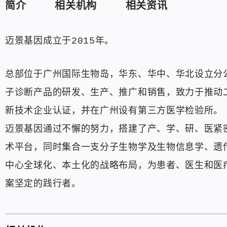
简介
相关机构
相关资讯
迈景基因成立于2015年。
总部位于广州国际生物岛，华东、华中、华北设立分
子诊断产品的研发、生产、推广和销售，致力于推动
新技术企业认证，并在广州设有第三方医学检验所。
迈景基因通过不懈的努力，搭建了产、学、研、医紧密结
术平台，同时集合一支分子生物学及生物信息学、遗
中心全球化、本土化的战略布局，为患者、医生和医
案坚定的践行者。