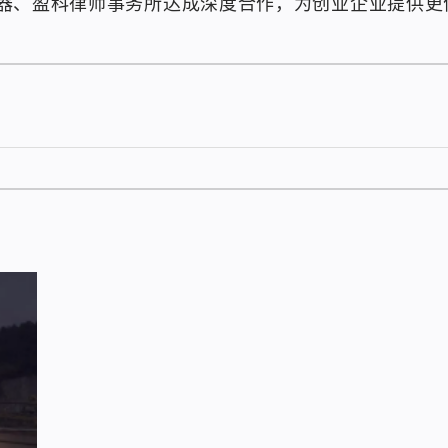
器、盈科律师事务所达成深度合作，为创业企业提供更