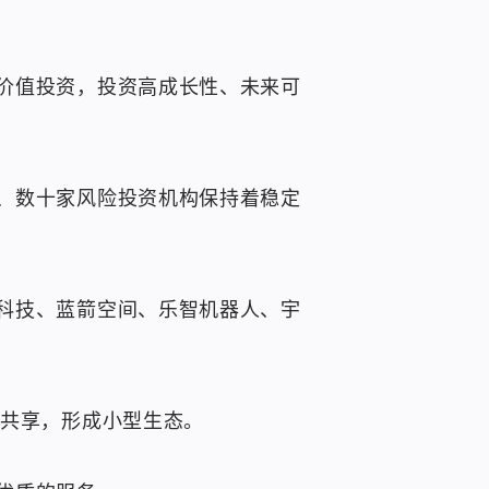
价值投资，投资高成长性、未来可
、数十家风险投资机构保持着稳定
科技、蓝箭空间、乐智机器人、宇
源共享，形成小型生态。