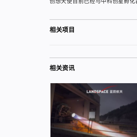
创想天使目前已经与中科创星孵化
相关项目
相关资讯