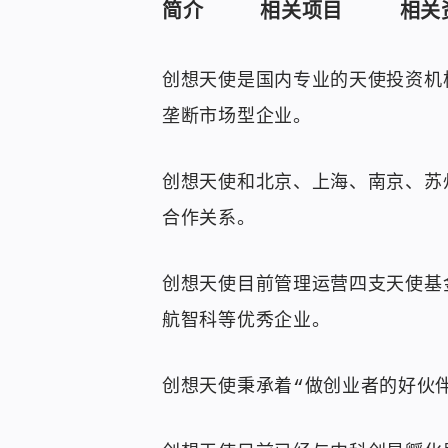
简介
相关项目
相关
创想天使是国内专业的天使投资机
垄断市场型企业。
创想天使和北京、上海、南京、苏
合作关系。
创想天使目前管理运营四支天使基
航智科等优秀企业。
创想天使秉承着“做创业者的好伙