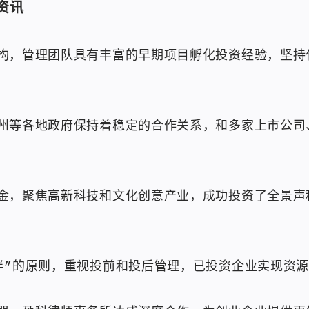
资讯
构，管理团队具有丰富的早期项目孵化投资经验，坚持
州等各地政府保持着稳定的合作关系，和多家上市公司
金，聚焦高新科技和文化创意产业，成功投资了全景声
伴”的原则，重视投前和投后管理，已投资企业实现资