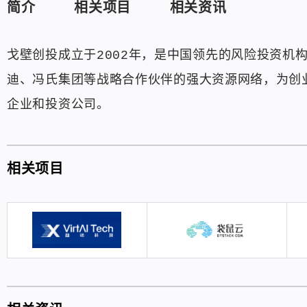
简介
相关项目
相关资讯
戈壁创投成立于2002年，是中国领先的风险投资机
迪、冯氏集团等战略合作伙伴的强大资源网络，为创
企业和投资公司。
相关项目