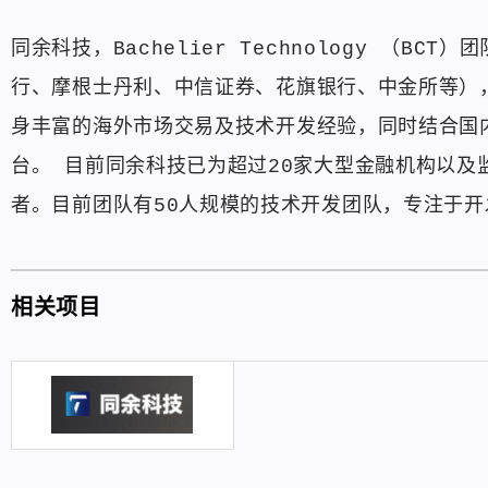
同余科技，Bachelier Technology （
行、摩根士丹利、中信证券、花旗银行、中金所等）
身丰富的海外市场交易及技术开发经验，同时结合国
台。 目前同余科技已为超过20家大型金融机构以
者。目前团队有50人规模的技术开发团队，专注于
相关项目