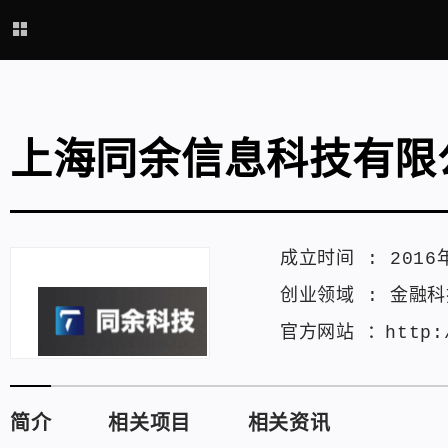
上海同余信息科技有限
成立时间 :
2016
创业领域 :
金融科
官方网站 ：
http:
简介
相关项目
相关资讯