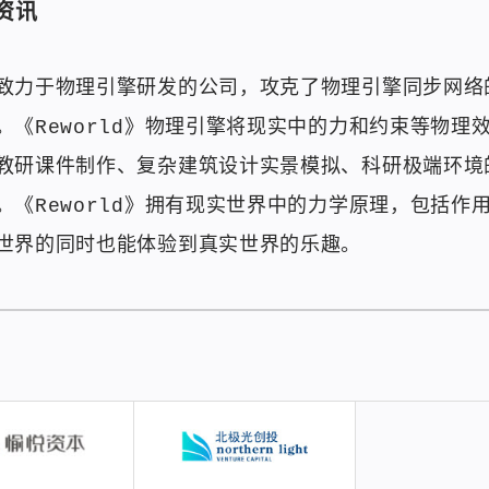
资讯
致力于物理引擎研发的公司，攻克了物理引擎同步网络
《Reworld》物理引擎将现实中的力和约束等物理
教研课件制作、复杂建筑设计实景模拟、科研极端环境
《Reworld》拥有现实世界中的力学原理，包括作
世界的同时也能体验到真实世界的乐趣。