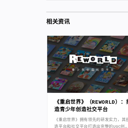
相关资讯
《重启世界》（REWORLD）：
造青少年创造社交平台
《重启世界》拥有领先的研发实力，其
造平台和社交平台打造出完整的UGC创