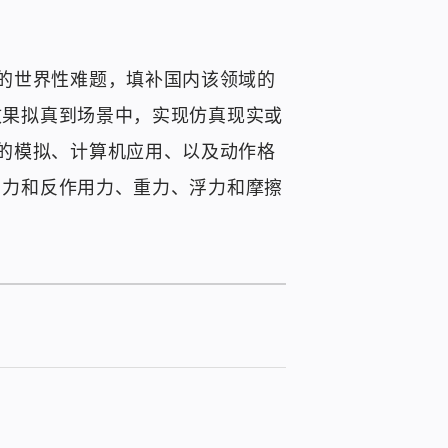
的世界性难题，填补国内该领域的
效果拟真到场景中，实现仿真现实或
的模拟、计算机应用、以及动作格
用力和反作用力、重力、浮力和摩擦