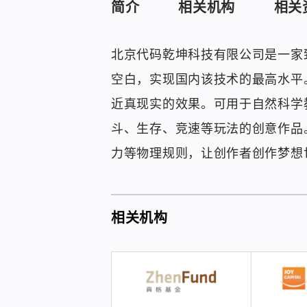
简介
相关机构
相关
北京代码乾坤科技有限公司是一家
空白，实现国内该技术的最高水平。
近真现实的效果。可用于自然科学
斗、生存、竞速等玩法的创意作品。
力等物理规则，让创作者创作梦想
相关机构