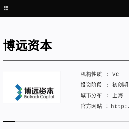
博远资本
机构性质 :
VC
投资阶段 :
初创期
城市分布 :
上海
官方网站 ：
http: