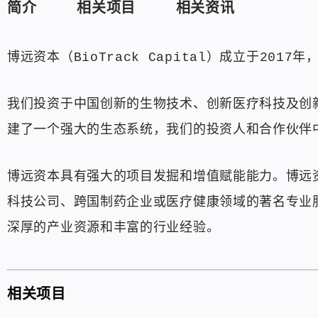
简介
相关项目
相关资讯
博远资本（BioTrack Capital）成立于2
我们投资于中国创新的生物技术、创新医疗科技及创
建了一个强大的生态系统，我们的投资人和合作伙伴
博远资本具有强大的项目发掘和增值赋能能力。博远
科技公司、跨国制药企业或医疗健康领域的著名专业
深厚的产业资源和丰富的行业经验。
相关项目