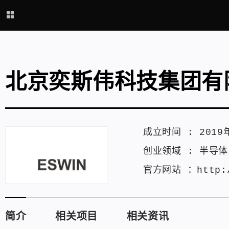
北京奕斯伟科技集团有
成立时间 :
2019
创业领域 :
半导体
官方网站 ：
http:
简介
相关项目
相关资讯