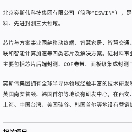
北京奕斯伟科技集团有限公司（简称“ESWIN”）
料、先进封测三大领域。
芯片与方案事业围绕移动终端、智慧家居、智慧交通
联和智能计算加速等四类芯片及解决方案。硅材料事
主要包括芯片后端封测、COF卷带、面板级集成封测
奕斯伟集团拥有全球半导体领域经验丰富的技术研发
英国南安普顿、韩国首尔等地设有研发中心，在西安
上海、中国台湾、美国硅谷、韩国首尔等地设有营销