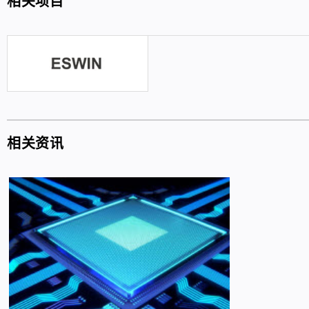
相关项目
相关资讯