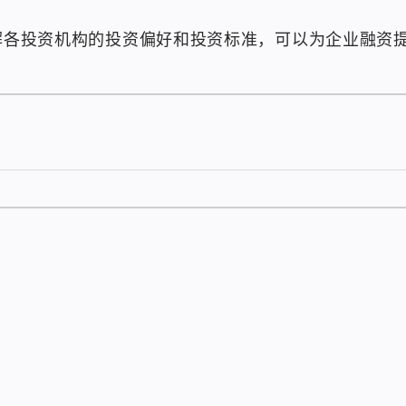
理解各投资机构的投资偏好和投资标准，可以为企业融资