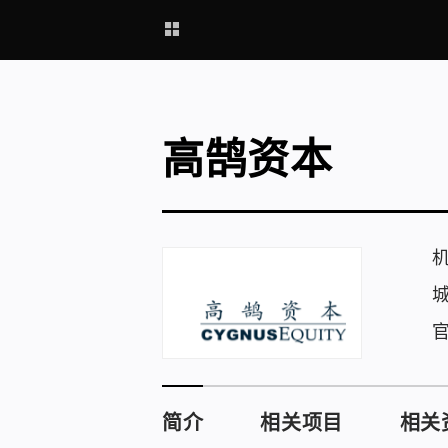
高鹄资本
简介
相关项目
相关