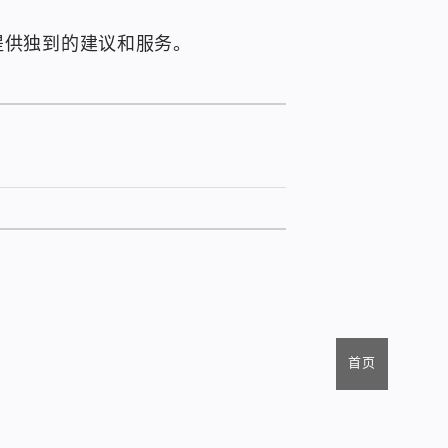
提供独到的建议和服务。
首页