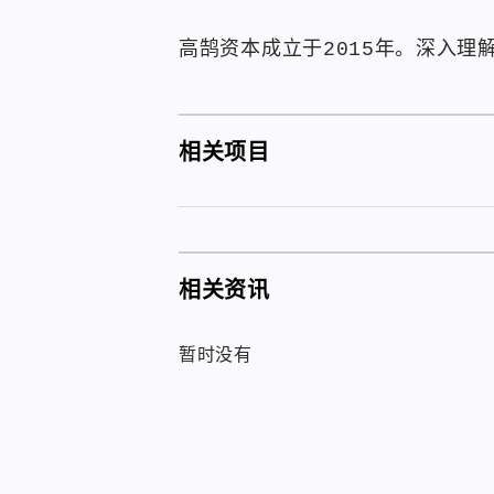
高鹄资本成立于2015年。深入
相关项目
相关资讯
暂时没有