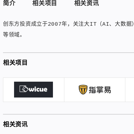
简介
相关项目
相关资讯
创东方投资成立于2007年，关注大IT（AI、大
等领域。
相关项目
相关资讯