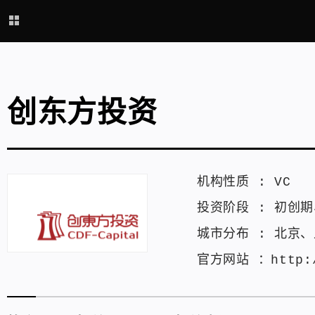
创东方投资
机构性质 :
VC
投资阶段 :
初创期
城市分布 :
北京
、
官方网站 ：
http: