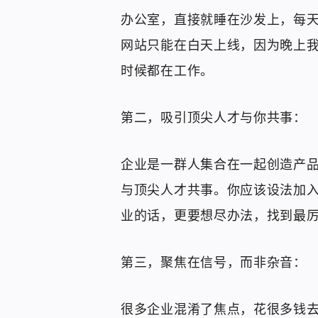
办公室，直接就睡在沙发上，每天
网站只能在白天上线，因为晚上
时候都在工作。
第二，吸引顶尖人才与你共事：
企业是一群人集合在一起创造产
与顶尖人才共事。你应该设法加
业的话，更要想尽办法，找到最
第三，聚焦在信号，而非杂音：
很多企业混淆了焦点，花很多钱