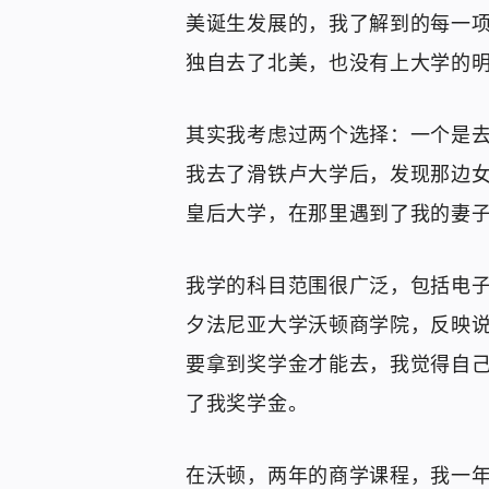
美诞生发展的，我了解到的每一项
独自去了北美，也没有上大学的
其实我考虑过两个选择：一个是
我去了滑铁卢大学后，发现那边
皇后大学，在那里遇到了我的妻
我学的科目范围很广泛，包括电
夕法尼亚大学沃顿商学院，反映
要拿到奖学金才能去，我觉得自
了我奖学金。
在沃顿，两年的商学课程，我一