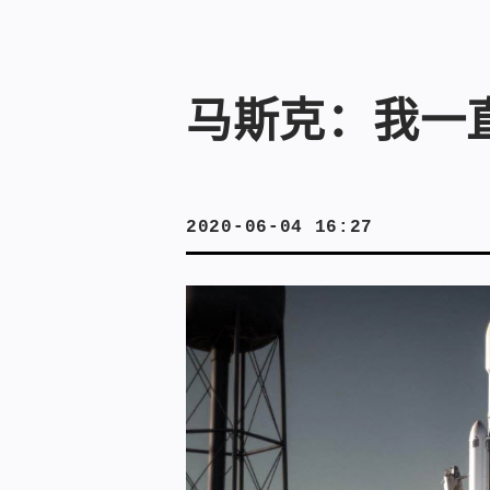
马斯克：我一
2020-06-04 16:27