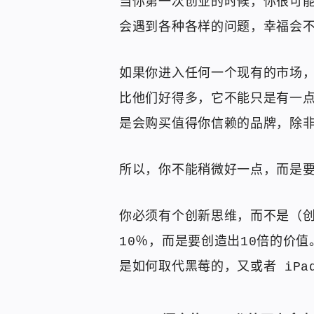
当你第一次创业的时候，你很可
会遇到各种各样的问题，幸福会
如果你进入任何一个现有的市场
比他们好得多，它不能只是有一
是会购买值得你信赖的品牌，除
所以，你不能稍微好一点，而是
你必须有个创新思维，而不是（
10％，而是要创造出10倍的价值。
是如何取代黑莓的，又或者 iPad 