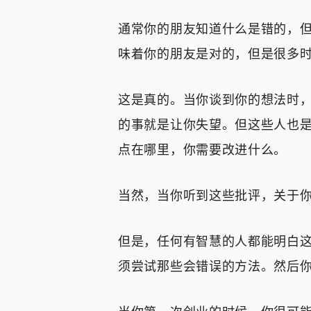
通常你的朋友知道什么是错的，
味着你的朋友是对的，但是很多
这是真的。当你谈到你的想法时
的事就是让你失望。但这些人也
点在哪里，你需要改进什么。
当然，当你听到这些批评，关于
但是，任何有智慧的人都能明白这
须尝试那些会错误的方法。然后