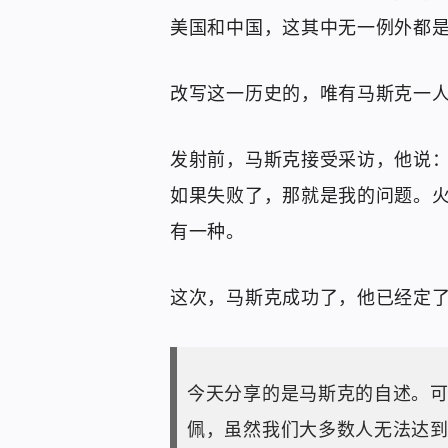
美国和中国，这其中无一例外都
改写这一历史的，唯有马斯克一
发射前，马斯克接受采访，他说：如果
如果失败了，那就是我的问题。
有一种。
这次，马斯克成功了，他已经定了
今天分享的是马斯克的自述。
佩，虽然我们大多数人无法达