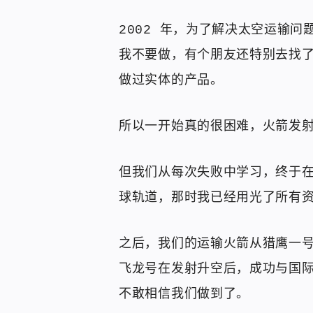
2002 年，为了解决太空运输问
我不要做，有个朋友还特别去找
做过实体的产品。
所以一开始真的很困难，火箭发
但我们从每次失败中学习，终于在
球轨道，那时我已经用光了所有
之后，我们的运输火箭从猎鹰一
飞龙号在发射升空后，成功与国
不敢相信我们做到了。