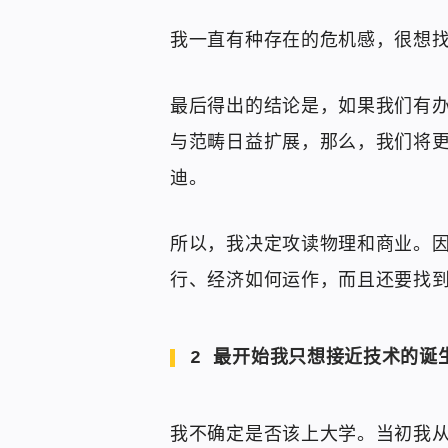
我一直有种存在的危机感，很想
最后得出的结论是，如果我们有
与范畴日益扩展，那么，我们将
迪。
所以，我决定攻读物理和商业。
行、经济如何运作，而且还要找
2 最开始我只想接近技术的诞
我不确定是否该上大学。当初我