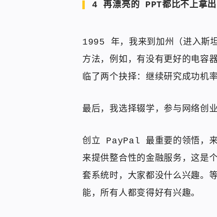
4 再漂亮的 PPT都比不上拿
1995 年，我来到加州（进入
方法，例如，有没有更好的电容
临了两个抉择：继续研究成功机
最后，我选择辍学，参与网络创业，
创立 PayPal 最重要的领悟，
来提供整合性的金融服务，这是
套系统时，大家都没什么兴趣。
能，所有人都变得好有兴趣。