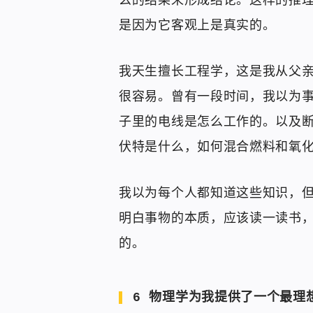
么的结果来形成结论。这样的推
是因为它客观上是真实的。
我天生擅长工程学，这是我从父
很容易。曾有一段时间，我以为
子里的电线是怎么工作的。以及
伏特是什么，如何混合燃料和氧
我以为每个人都知道这些知识，
明白事物的本质，应该读一读书，
的。
6 物理学为我提供了一个最理