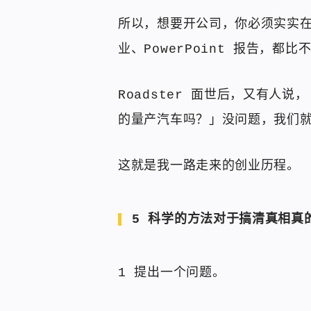
所以，想要开公司，你必须实实
业、PowerPoint 报告，都
Roadster 面世后，又有人
的量产汽车吗？」没问题，我们就推
这就是我一路走来的创业历程。
5 科学的方法对于搞清真相真
1 提出一个问题。