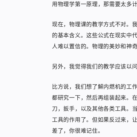
用物理学第一原理，那需要太多
现在，物理课的教学方式不对。
的基本含义。这些公式在现实中
人难以置信的。物理的美妙和神
另外，我觉得我们的教学应该以
比方说，我们想了解内燃机的工
都研究一下，然后再组装起来。
刀，扳手，以及其他各类工具。
工具的作用了。但如果反过来，
差了，你很难记住。