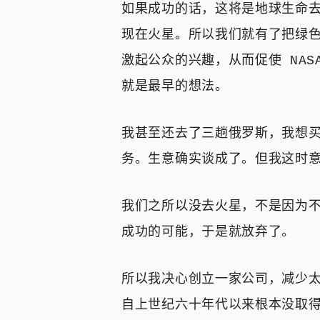
如果成功的话，这将是地球生命
现在火星。所以我们就有了把绿
激起公众的兴趣，从而促使 NA
就是最早的想法。
我甚至还去了三趟俄罗斯，我想买
务。生意确实谈成了。但我这时
我们之所以没去火星，不是因为
成功的可能，于是就放弃了。
所以我决心创立一家公司，减少
自上世纪六十年代以来根本没取