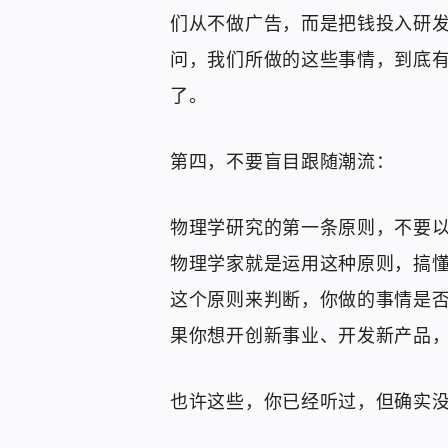
们从不做广告，而是把钱投入研
问，我们所做的这些事情，到底
了。
第四，不要盲目跟随潮流：
物理学研究的第一条原则，不要
物理学家就是运用这种原则，搞
这个原则来判断，你做的事情是
果你想开创新事业、开发新产品
也许这些，你已经听过，但确实