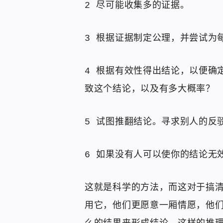
2 尽可能收集多的证据。
3 根据证据制定公理，并尝试为
4 根据有效性得出结论，以便确
致这个结论，以及有多大概率？
5 试图推翻结论。寻求别人的反
6 如果没有人可以使你的结论无
这就是科学的方法，而这对于搞
用它，他们更愿意一厢情愿，他