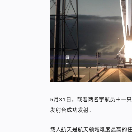
5月31日，载着两名宇航员＋一只
发射台成功发射。
载人航天是航天领域难度最高的