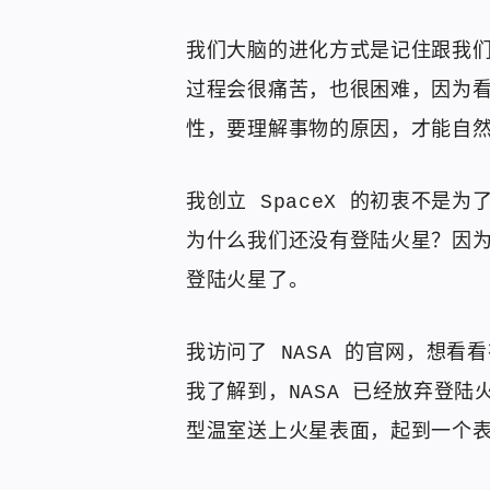
我们大脑的进化方式是记住跟我
过程会很痛苦，也很困难，因为
性，要理解事物的原因，才能自
我创立 SpaceX 的初衷不是
为什么我们还没有登陆火星？因为
登陆火星了。
我访问了 NASA 的官网，想
我了解到，NASA 已经放弃登
型温室送上火星表面，起到一个