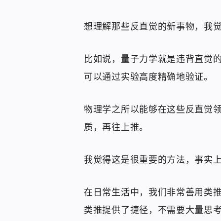
想理解那些反直觉的新事物，我
比如说，量子力学就是违背直觉
可以通过实验高度精确地验证。
物理学之所以能够在这些反直觉
质，再往上推。
我觉得这是很重要的方法，事实
在日常生活中，我们非常善用类
类推提供了捷径，不需要大量思