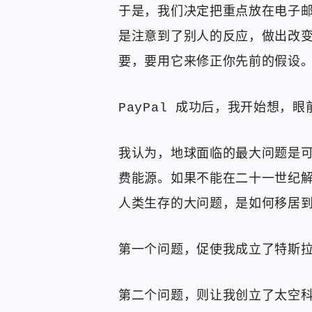
于是，我们决定把重点放在电子邮
是注意到了别人的反应，做出改
要，要用它来修正你先前的假设
PayPal 成功后，我开始想，
我认为，地球面临的最大问题是
费能源。如果不能在二十一世纪
人类生存的大问题，是如何移居
第一个问题，促使我成立了特斯拉和 
第二个问题，则让我创立了太空科技