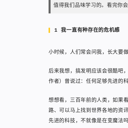
值得我们品味学习的。看完你
1 我一直有种存在的危机感
小时候，人们常会问我，长大要
后来我想，搞发明应该会很酷吧，
作者）曾说过：任何足够先进的
想想看，三百年前的人类，如果
路、可以马上找到世界各地的资
先进的科技，不就像是在变魔法