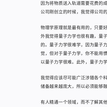
因为将物质送入轨道需要花费的成
公司刚创立的时候，我觉得公司的
物理学原理就是最有用的，只要
外我觉得量子力学也很有趣，量
的。量子力学很难学，因为量子
觉，但对于量子力学，你不能用
以量子力学很难。此外，量子力
我觉得应该尽可能广泛涉猎各个
储备越来越庞大，所以必须能够
有人精通一个领域，而不了解其