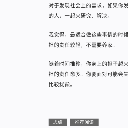
对于发现社会上的需求，如果你
的人，一起来研究、解决。
我觉得，最适合做这些事情的时
担的责任较轻，不需要养家。
随着时间推移，你身上的担子越
担的责任愈多。你要面对可能会
比较犹豫。
思维
推荐阅读