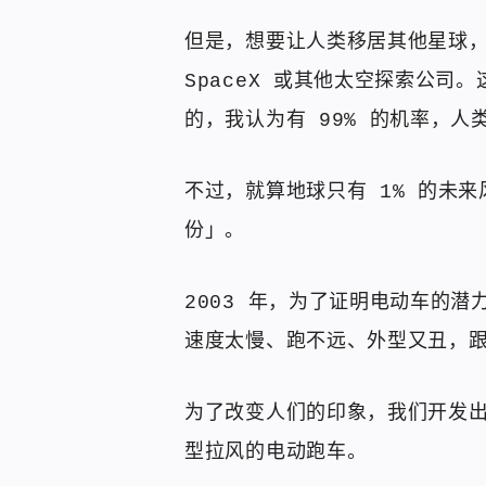
但是，想要让人类移居其他星球
SpaceX 或其他太空探索公
的，我认为有 99% 的机率，
不过，就算地球只有 1% 的未
份」。
2003 年，为了证明电动车的
速度太慢、跑不远、外型又丑，
为了改变人们的印象，我们开发出了
型拉风的电动跑车。