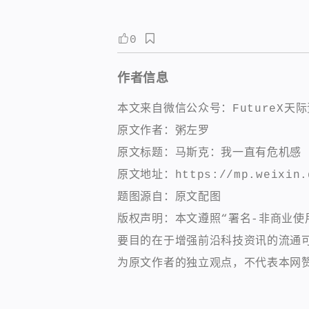
0
作者信息
本文来自微信公众号：FutureX天
原文作者：粥左罗
原文标题：马斯克：我一直有危机感
原文地址：https://mp.weixin.q
题图源自：原文配图
版权声明：本文遵照“署名-非商业使用-
要目的在于增强前沿科技资讯的流通
为原文作者的独立观点，不代表本网