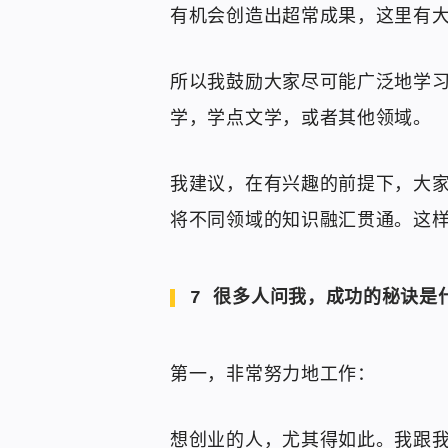
有机会创造出超常成果，这里有
所以我鼓励大家尽可能广泛地学
学，学点文学，或者其他领域。
我建议，在有兴趣的前提下，大
将不同领域的知识融汇贯通。这
7 很多人问我，成功的秘诀是
第一，非常努力地工作：
想创业的人，尤其得如此。我跟我