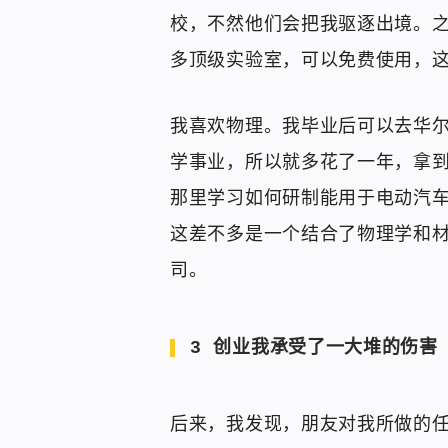
校，不然他们会把我驱逐出境。
多顶级实验室，可以免费使用，
我喜欢物理。我毕业后可以去华
学事业，所以就多花了一年，拿
那里学习如何研制能用于电动汽
这差不多是一个结合了物理学和
司。
3 创业我承受了一大堆的伤害
后来，我发现，朋友对我所做的