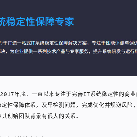
立于2017年底。一直以来专注于完善IT系统稳定性的商
稳定性保障体系，及早检测问题，完成优化并规避风险
与其创始团队背景有很大的关系。