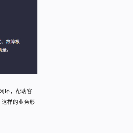
业闭环，帮助客
，这样的业务形