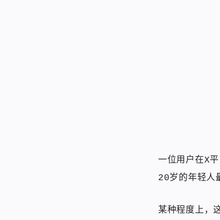
一位用户在X平台
20岁的年轻人
某种程度上，这