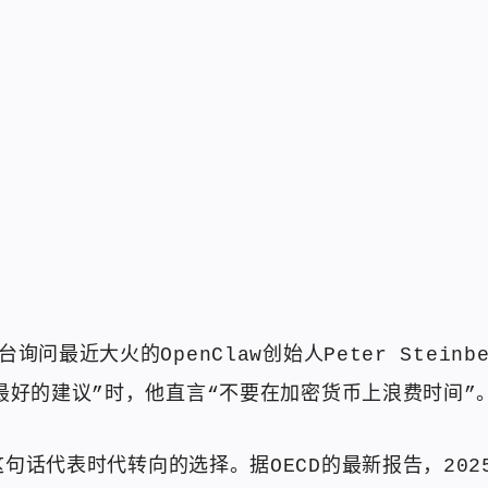
询问最近大火的OpenClaw创始人Peter Steinbe
最好的建议”时，他直言“不要在加密货币上浪费时间”
句话代表时代转向的选择。据OECD的最新报告，202