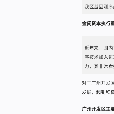
我区基因测序
金阖资本执行
近年来，国内
序技术加入进
力，其非常看
对于广州开发
发展，起到积
广州开发区主