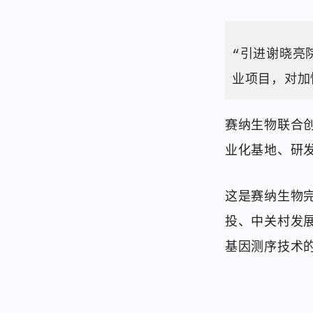
“引进谢晓亮
业项目，对加
赛纳生物联合
业化基地、研
这是赛纳生物
投、中关村发
基因测序技术