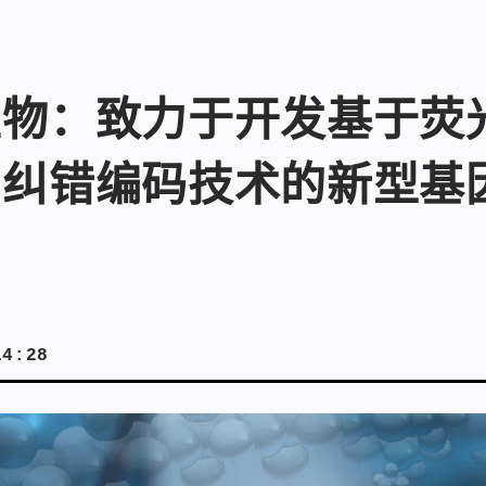
生物：致力于开发基于荧
和纠错编码技术的新型基
14:28