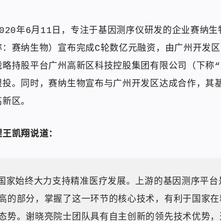
020年6月11日，专注于基因测序仪研发的企业赛纳
称：赛纳生物）宣布完成C轮数亿元融资，由广州开发区
战略持股平台广州高新区科技控股集团有限公司（下称“
跟投。同时，赛纳生物宣布与广州开发区达成合作，其
高新区。
理王凯翔说道：
，国家始终大力支持精准医疗发展。上游的基因测序平台
高的部分，掌握了这一环节的核心技术，有利于国家在
态势。谢晓亮院士团队具有自主创新的领先技术优势，