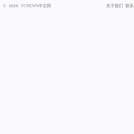
©
2026
VCNEWS
中文网
关于我们
联系