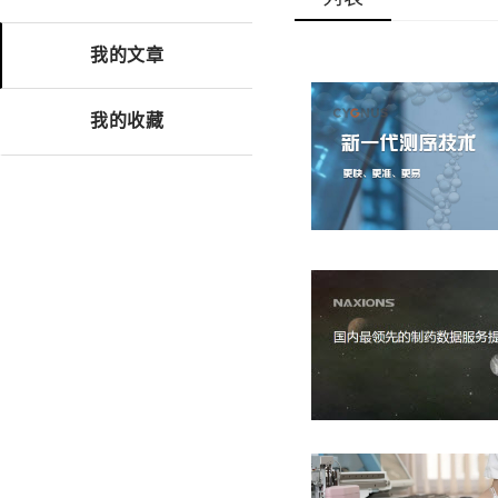
我的文章
我的收藏