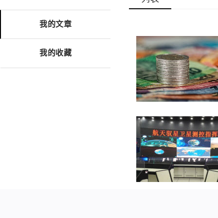
我的文章
我的收藏