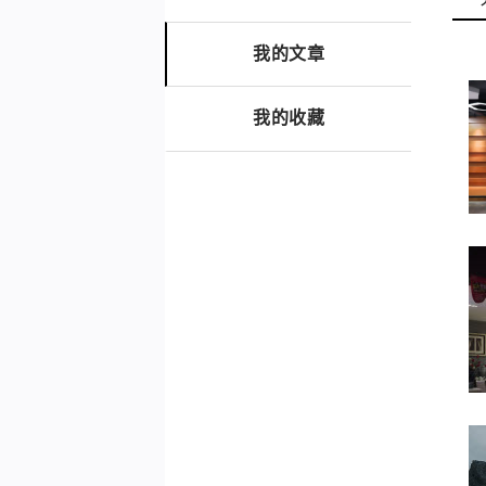
我的文章
我的收藏