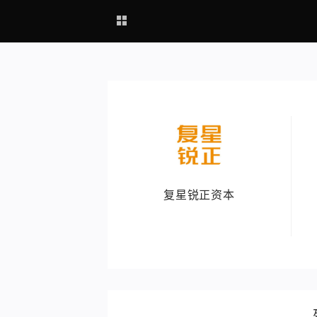
复星锐正资本