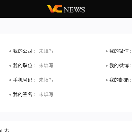
我的公司:
未填写
我的微信
我的职位:
未填写
我的微博
手机号码:
未填写
我的邮箱
我的签名:
未填写
列表