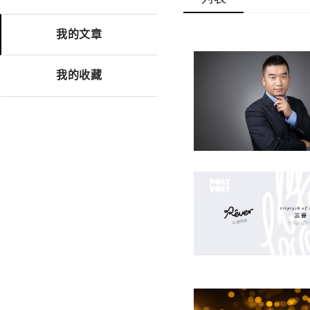
我的文章
我的收藏