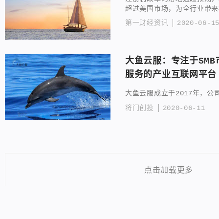
超过美国市场，为全行业带来
第一财经资讯
2020-06-1
大鱼云服：专注于SM
服务的产业互联网平台
大鱼云服成立于2017年，公
将门创投
2020-06-11
点击加载更多