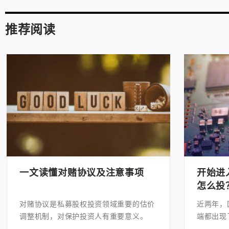
推荐阅读
一文读懂对赌协议及注意事项
开始进
怎么投
对赌协议是私募股权投资领域重要的估价
近两年，
调整机制，对保护投资人有重要意义。
端都出现