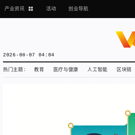
产业资讯
活动
创业导航
2026-08-07 04:04
热门主题:
教育
医疗与健康
人工智能
区块链